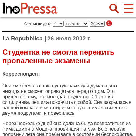
Статьи по дате
La Repubblica |
26 июля 2002 г.
Студентка не смогла пережить
проваленные экзамены
Корреспондент
Она смотрела в свою пустую зачетку и думала, что
никогда не сможет оправдаться перед отцом. Это
привело к тому, что молодая студентка, 21-летняя
сицилианка, решила покончить с собой. Она закрылась в
ванной комнате в квартире, которую снимала вместе с
двумя подругами, и повесилась.
Через несколько дней она должна была возвратиться из
Рима домой в Модика, провинция Рагуза. Всю первую
половину лета она пребывала в состоянии беспокойства,