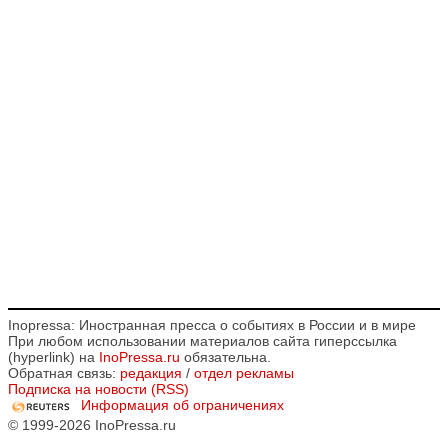
Inopressa: Иностранная пресса о событиях в России и в мире
При любом использовании материалов сайта гиперссылка
(hyperlink) на
InoPressa.ru
обязательна.
Обратная связь:
редакция
/
отдел рекламы
Подписка на новости (RSS)
Информация об ограничениях
© 1999-2026 InoPressa.ru