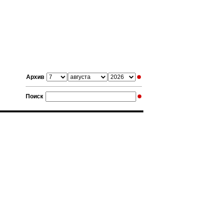
Архив
Поиск