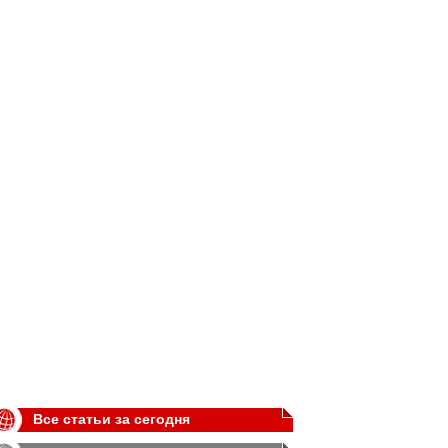
Все статьи за сегодня