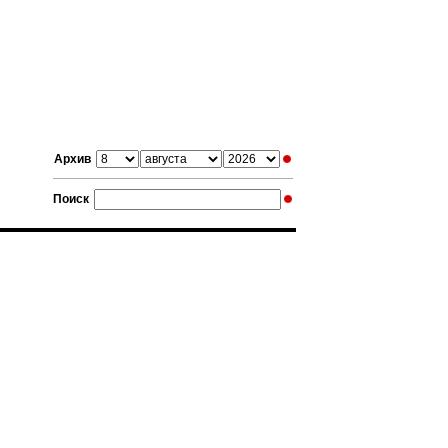
Архив
Поиск