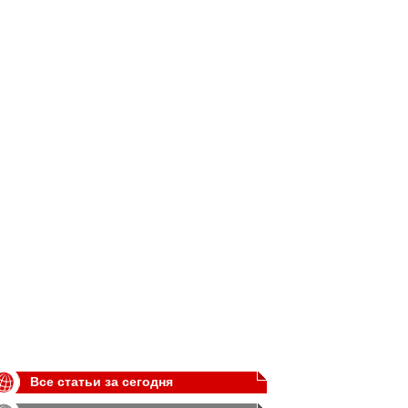
Все статьи за сегодня