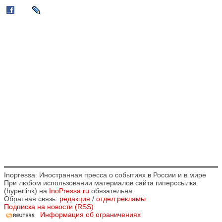
Inopressa: Иностранная пресса о событиях в России и в мире
При любом использовании материалов сайта гиперссылка
(hyperlink) на
InoPressa.ru
обязательна.
Обратная связь:
редакция
/
отдел рекламы
Подписка на новости (RSS)
Информация об ограничениях