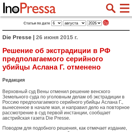
Статьи по дате
Die Presse |
26 июня 2015 г.
Решение об экстрадиции в РФ
предполагаемого серийного
убийцы Аслана Г. отменено
Редакция
Верховный суд Вены отменил решение венского
Земельного суда по уголовным делам об экстрадиции в
Россию предполагаемого серийного убийцы Аслана Г.,
вынесенное в начале мая, и направил дело на повторное
рассмотрение в суд первой инстанции, сообщает
австрийская газета
Die Presse
.
Поводом для подобного решения, как отмечает издание,