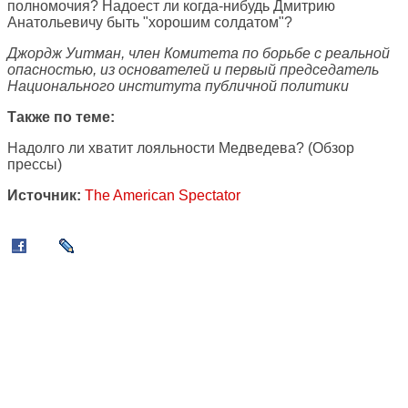
полномочия? Надоест ли когда-нибудь Дмитрию
Анатольевичу быть "хорошим солдатом"?
Джордж Уитман, член Комитета по борьбе с реальной
опасностью, из основателей и первый председатель
Национального института публичной политики
Также по теме:
Надолго ли хватит лояльности Медведева?
(Обзор
прессы)
Источник:
The American Spectator