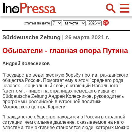
Статьи по дате
Süddeutsche Zeitung |
26 марта 2021 г.
Обыватели - главная опора Путина
Андрей Колесников
"Государство ведет жесткую борьбу против гражданского
общества России. Помогает ему в этом "среднего рода
человек" - социальный слой, считающий Навального
"агентом", - пишет на страницах немецкого издания
Süddeutsche Zeitung
Андрей Колесников, руководитель
программы российской внутренней политики
Московского центра Карнеги.
"Гражданское общество находится в России в странной
ситуации: чем сильнее давление, оказываемое на него
властями, тем активнее становятся люди, которых можно