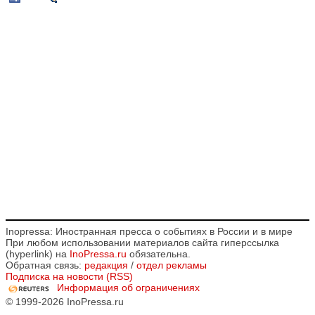
Inopressa: Иностранная пресса о событиях в России и в мире
При любом использовании материалов сайта гиперссылка
(hyperlink) на
InoPressa.ru
обязательна.
Обратная связь:
редакция
/
отдел рекламы
Подписка на новости (RSS)
Информация об ограничениях
© 1999-2026 InoPressa.ru