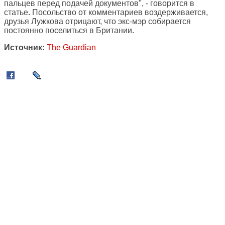
пальцев перед подачей документов", - говорится в
статье. Посольство от комментариев воздерживается,
друзья Лужкова отрицают, что экс-мэр собирается
постоянно поселиться в Британии.
Источник:
The Guardian