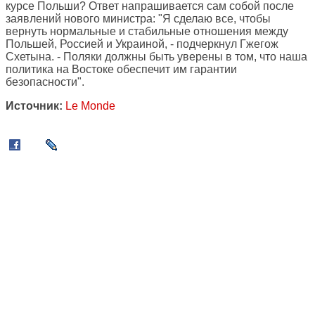
курсе Польши? Ответ напрашивается сам собой после
заявлений нового министра: "Я сделаю все, чтобы
вернуть нормальные и стабильные отношения между
Польшей, Россией и Украиной, - подчеркнул Гжегож
Схетына. - Поляки должны быть уверены в том, что наша
политика на Востоке обеспечит им гарантии
безопасности".
Источник:
Le Monde