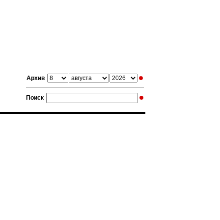
Архив
Поиск