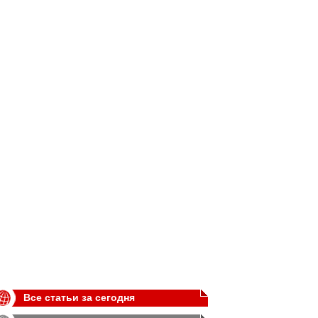
Все статьи за сегодня