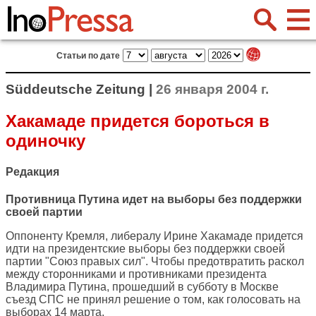
Статьи по дате
Süddeutsche Zeitung |
26 января 2004 г.
Хакамаде придется бороться в
одиночку
Редакция
Противница Путина идет на выборы без поддержки
своей партии
Оппоненту Кремля, либералу Ирине Хакамаде придется
идти на президентские выборы без поддержки своей
партии "Союз правых сил". Чтобы предотвратить раскол
между сторонниками и противниками президента
Владимира Путина, прошедший в субботу в Москве
съезд СПС не принял решение о том, как голосовать на
выборах 14 марта.