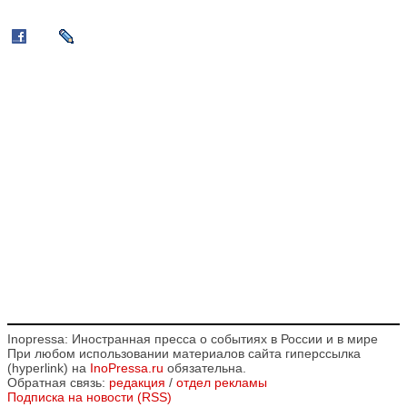
Inopressa: Иностранная пресса о событиях в России и в мире
При любом использовании материалов сайта гиперссылка
(hyperlink) на
InoPressa.ru
обязательна.
Обратная связь:
редакция
/
отдел рекламы
Подписка на новости (RSS)