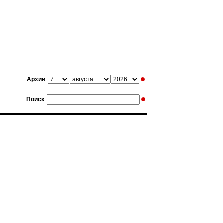
Архив
Поиск