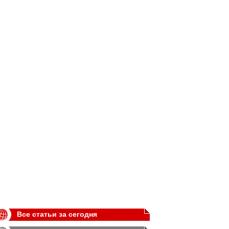
Все статьи за сегодня