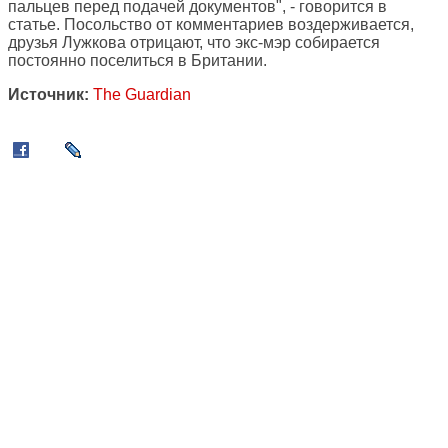
пальцев перед подачей документов", - говорится в
статье. Посольство от комментариев воздерживается,
друзья Лужкова отрицают, что экс-мэр собирается
постоянно поселиться в Британии.
Источник:
The Guardian