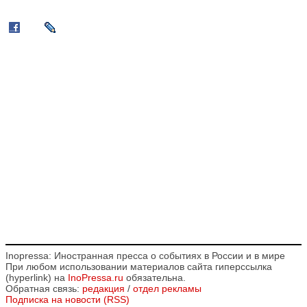
Inopressa: Иностранная пресса о событиях в России и в мире
При любом использовании материалов сайта гиперссылка
(hyperlink) на
InoPressa.ru
обязательна.
Обратная связь:
редакция
/
отдел рекламы
Подписка на новости (RSS)