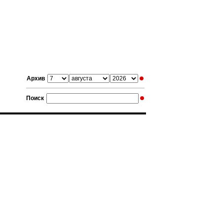
Архив
Поиск