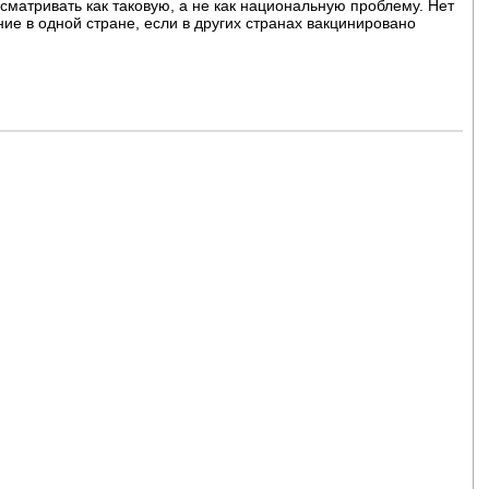
сматривать как таковую, а не как национальную проблему. Нет
ие в одной стране, если в других странах вакцинировано