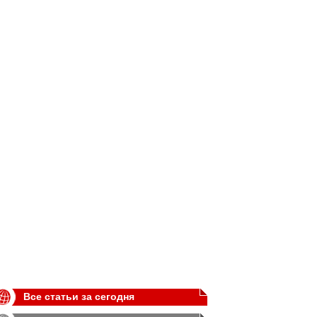
Все статьи за сегодня