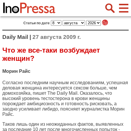
Статьи по дате
Daily Mail |
27 августа 2009 г.
Что же все-таки возбуждает
женщин?
Морин Райс
Согласно последним научным исследованиям, успешная
деловая женщина интересуется сексом больше, чем
домохозяйка, пишет
The Daily Mail
. Оказалось, что
высокий уровень тестостерона в крови женщины
порождает амбициозность и готовность рисковать, а
заодно усиливает либидо, поясняет журналистка Морин
Райс.
Таков лишь один из неожиданных фактов, выявленных
за последние 10 лет после многочисленных попыток -