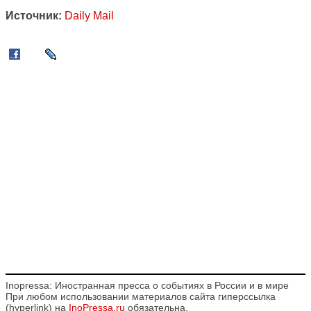
Источник:
Daily Mail
Inopressa: Иностранная пресса о событиях в России и в мире
При любом использовании материалов сайта гиперссылка
(hyperlink) на
InoPressa.ru
обязательна.