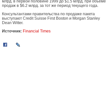
млрд. в первой половине 1999 до $1.5 млрд. при объеме
продаж в $6.2 млрд. за тот же период текущего года.
Консультантами правительства по продаже пакета
выступают Credit Suisse First Boston и Morgan Stanley
Dean Witter.
Источник:
Financial Times