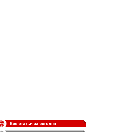
Все статьи за сегодня