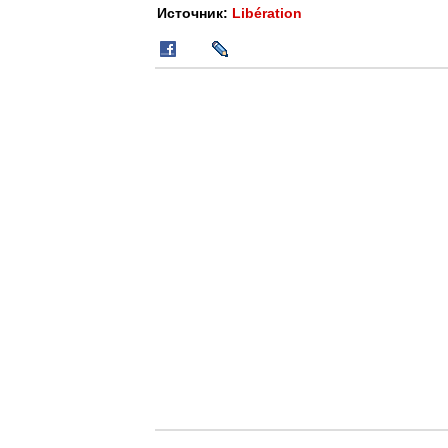
Источник:
Libération