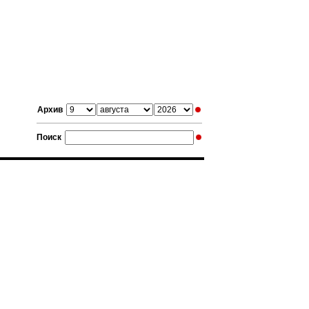
Архив
Поиск