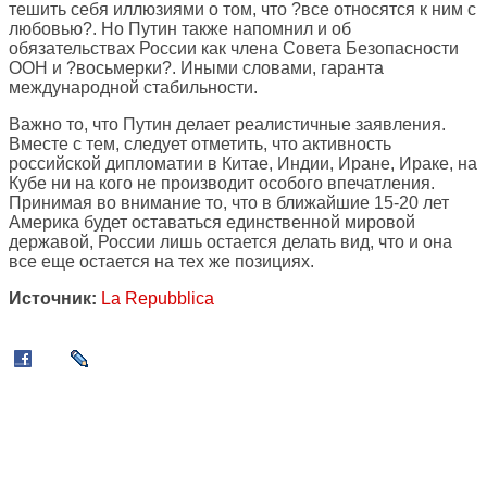
тешить себя иллюзиями о том, что ?все относятся к ним с
любовью?. Но Путин также напомнил и об
обязательствах России как члена Совета Безопасности
ООН и ?восьмерки?. Иными словами, гаранта
международной стабильности.
Важно то, что Путин делает реалистичные заявления.
Вместе с тем, следует отметить, что активность
российской дипломатии в Китае, Индии, Иране, Ираке, на
Кубе ни на кого не производит особого впечатления.
Принимая во внимание то, что в ближайшие 15-20 лет
Америка будет оставаться единственной мировой
державой, России лишь остается делать вид, что и она
все еще остается на тех же позициях.
Источник:
La Repubblica