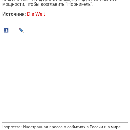
мощности, чтобы возглавить "Норникель".
Источник:
Die Welt
Inopressa: Иностранная пресса о событиях в России и в мире