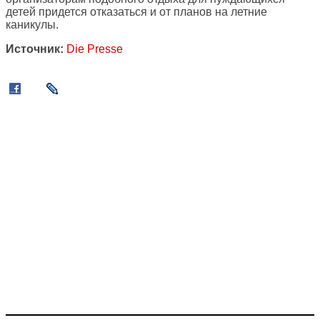
детей придется отказаться и от планов на летние
каникулы.
Источник:
Die Presse