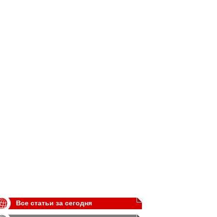
Все статьи за сегодня