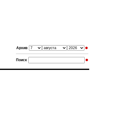
Архив
Поиск