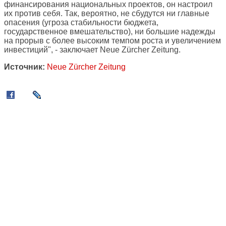
финансирования национальных проектов, он настроил
их против себя. Так, вероятно, не сбудутся ни главные
опасения (угроза стабильности бюджета,
государственное вмешательство), ни большие надежды
на прорыв с более высоким темпом роста и увеличением
инвестиций", - заключает Neue Zürcher Zeitung.
Источник:
Neue Zürcher Zeitung