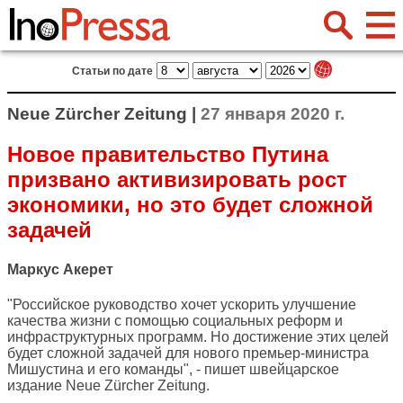
Статьи по дате
Neue Zürcher Zeitung |
27 января 2020 г.
Новое правительство Путина
призвано активизировать рост
экономики, но это будет сложной
задачей
Маркус Акерет
"Российское руководство хочет ускорить улучшение
качества жизни с помощью социальных реформ и
инфраструктурных программ. Но достижение этих целей
будет сложной задачей для нового премьер-министра
Мишустина и его команды", - пишет швейцарское
издание
Neue Zürcher Zeitung
.