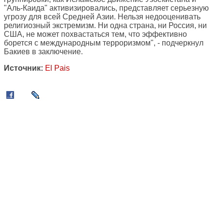
"Аль-Каида" активизировались, представляет серьезную
угрозу для всей Средней Азии. Нельзя недооценивать
религиозный экстремизм. Ни одна страна, ни Россия, ни
США, не может похвастаться тем, что эффективно
борется с международным терроризмом", - подчеркнул
Бакиев в заключение.
Источник:
El Pais