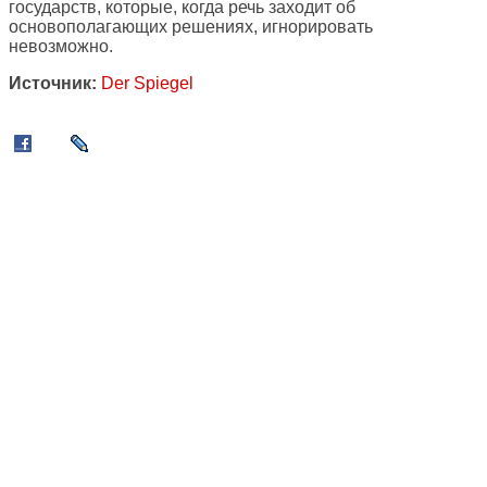
государств, которые, когда речь заходит об
основополагающих решениях, игнорировать
невозможно.
Источник:
Der Spiegel