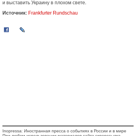
и выставить Украину в плохом свете.
Источник:
Frankfurter Rundschau
Inopressa: Иностранная пресса о событиях в России и в мире
При любом использовании материалов сайта гиперссылка