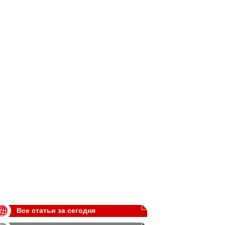
Все статьи за сегодня