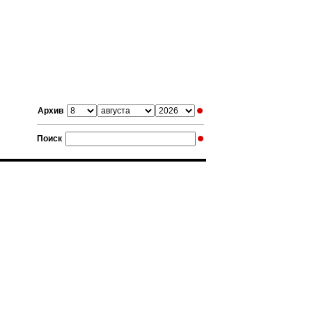
Архив
Поиск