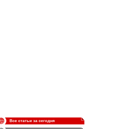
Все статьи за сегодня