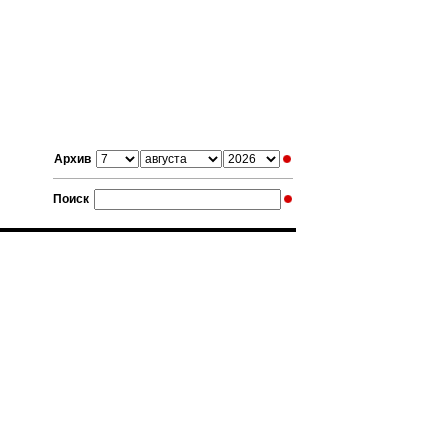
Архив
Поиск