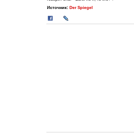
Источник:
Der Spiegel