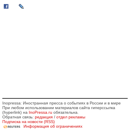
Inopressa: Иностранная пресса о событиях в России и в мире
При любом использовании материалов сайта гиперссылка
(hyperlink) на
InoPressa.ru
обязательна.
Обратная связь:
редакция
/
отдел рекламы
Подписка на новости (RSS)
Информация об ограничениях