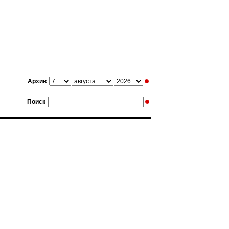
Архив
Поиск