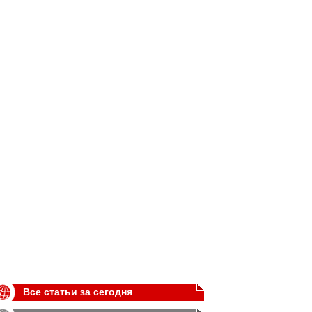
Все статьи за сегодня