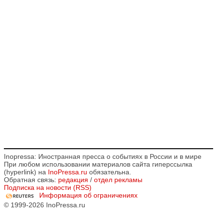
Inopressa: Иностранная пресса о событиях в России и в мире
При любом использовании материалов сайта гиперссылка
(hyperlink) на
InoPressa.ru
обязательна.
Обратная связь:
редакция
/
отдел рекламы
Подписка на новости (RSS)
Информация об ограничениях
© 1999-2026 InoPressa.ru