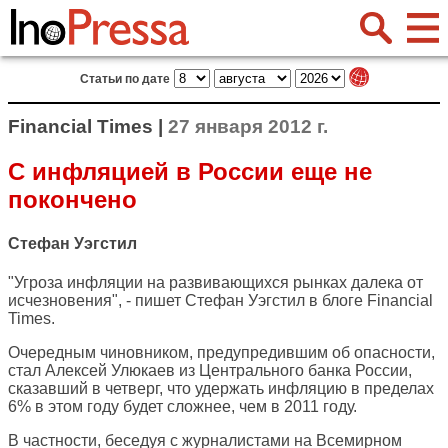
Статьи по дате
Financial Times |
27 января 2012 г.
С инфляцией в России еще не
покончено
Стефан Уэгстил
"Угроза инфляции на развивающихся рынках далека от
исчезновения", - пишет Стефан Уэгстил в блоге
Financial
Times
.
Очередным чиновником, предупредившим об опасности,
стал Алексей Улюкаев из Центрального банка России,
сказавший в четверг, что удержать инфляцию в пределах
6% в этом году будет сложнее, чем в 2011 году.
В частности, беседуя с журналистами на Всемирном