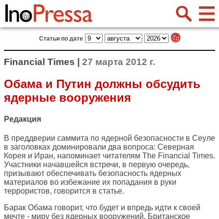
Статьи по дате
Financial Times |
27 марта 2012 г.
Обама и Путин должны обсудить
ядерные вооружения
Редакция
В преддверии саммита по ядерной безопасности в Сеуле
в заголовках доминировали два вопроса: Северная
Корея и Иран, напоминает читателям
The Financial Times
.
Участники начавшейся встречи, в первую очередь,
призывают обеспечивать безопасность ядерных
материалов во избежание их попадания в руки
террористов, говорится в статье.
Барак Обама говорит, что будет и впредь идти к своей
мечте - миру без ядерных вооружений. Британское