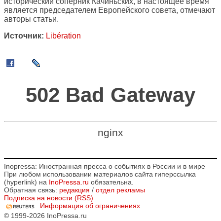
исторический соперник Качиньских, в настоящее время
является председателем Европейского совета, отмечают
авторы статьи.
Источник:
Libération
502 Bad Gateway
nginx
Inopressa: Иностранная пресса о событиях в России и в мире
При любом использовании материалов сайта гиперссылка
(hyperlink) на
InoPressa.ru
обязательна.
Обратная связь:
редакция
/
отдел рекламы
Подписка на новости (RSS)
Информация об ограничениях
© 1999-2026 InoPressa.ru