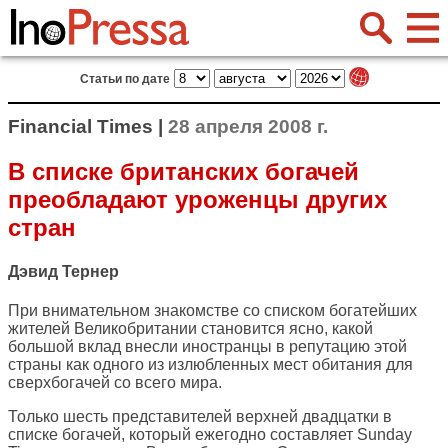
Статьи по дате
Financial Times |
28 апреля 2008 г.
В списке британских богачей
преобладают уроженцы других
стран
Дэвид Тернер
При внимательном знакомстве со списком богатейших
жителей Великобритании становится ясно, какой
большой вклад внесли иностранцы в репутацию этой
страны как одного из излюбленных мест обитания для
сверхбогачей со всего мира.
Только шесть представителей верхней двадцатки в
списке богачей, который ежегодно составляет Sunday