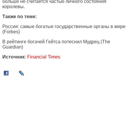
больше не считается частью личного состояния
королевы.
Также по теме:
Россия: самые богатые государственные органы в мире
(Forbes)
В рейтинге богачей Гейтса потеснил Мудрец
(The
Guardian)
Источник:
Financial Times