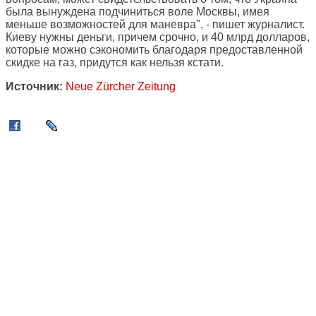
была вынуждена подчиниться воле Москвы, имея
меньше возможностей для маневра", - пишет журналист.
Киеву нужны деньги, причем срочно, и 40 млрд долларов,
которые можно сэкономить благодаря предоставленной
скидке на газ, придутся как нельзя кстати.
Источник:
Neue Zürcher Zeitung