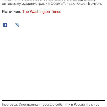
оптимизму администрации Обамы", - заключает Болтон.
Источник:
The Washington Times
Inopressa: Иностранная пресса о событиях в России и в мире