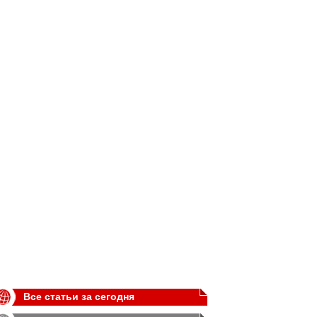
Все статьи за сегодня