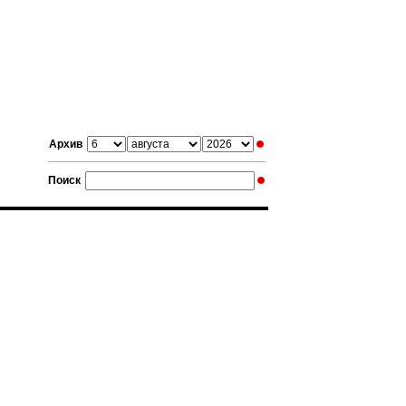
Архив
Поиск