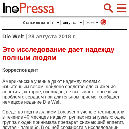
Статьи по дате
Die Welt |
28 августа 2018 г.
Это исследование дает надежду
полным людям
Корреспондент
Американские ученые дают надежду людям с
избыточным весом: найдено средство для снижения
аппетита, которое, очевидно, не вызывает серьезных
проблем с сердцем при длительном приеме, сообщает
немецкое издание
Die Welt
.
Средство под названием Lorcaserin ученые тестировали
в течение 40 месяцев на двух группах испытуемых: одна
группа людей принимала препарат, снижающий аппетит,
другая - плацебо. В общей сложности в исследовании