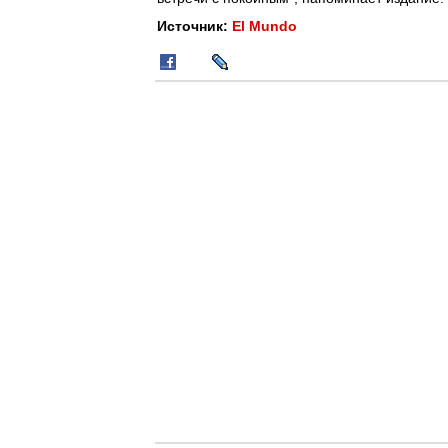
Источник:
El Mundo