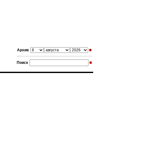
Архив
Поиск