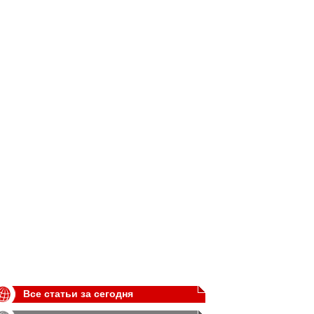
Все статьи за сегодня