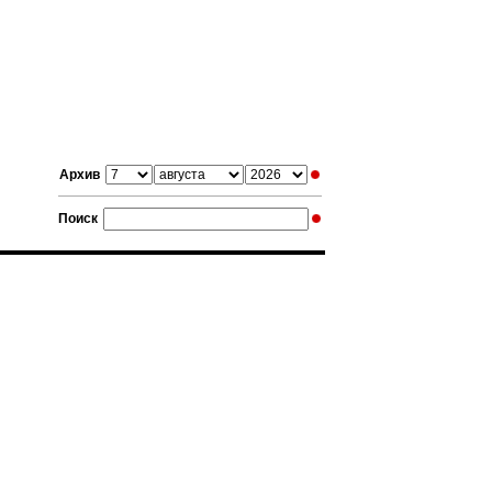
Архив
Поиск