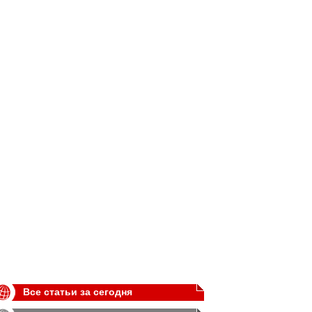
Все статьи за сегодня