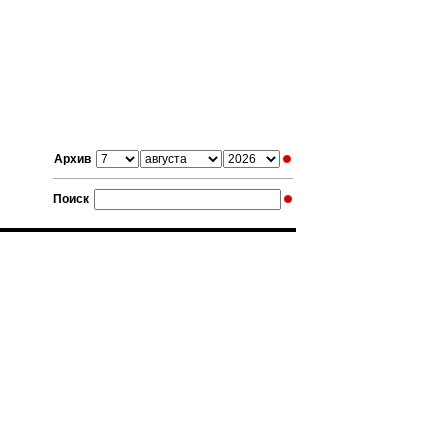
Архив
Поиск