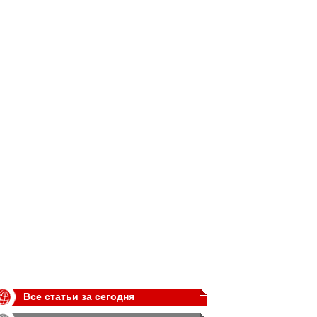
Все статьи за сегодня