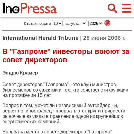
Статьи по дате
International Herald Tribune |
28 июня 2006 г.
В "Газпроме" инвесторы воюют за
совет директоров
Эндрю Крамер
Совет директоров "Газпрома" - это клуб министров,
бизнесменов со связями и тех, кто сочетает эти функции
на протяжении 15 лет.
Вопрос в том, может ли независимый аутсайдер - и,
вероятно, иностранец - прорвать этот круг и привнести
рыночные взгляды в правление одной из крупнейших
энергетических компаний.
Борьба за место в совете директоров "Газпрома"