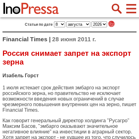
Статьи по дате
Financial Times |
28 июня 2011 г.
Россия снимает запрет на экспорт
зерна
Изабель Горст
1 июля истекает срок действия эмбарго на экспорт
российского зерна, но правительство не исключает
возможности введения новых ограничений в случае
чрезмерного повышения внутренних цен на зерно, пишет
Financial Times
.
Как говорит генеральный директор холдинга "Русагро"
Максим Басов, "эмбарго оказывают значительное
негативное влияние" на инвестиции в аграрный сектор.
Хотя запрет на экспорт - не худшее из того, что случилось