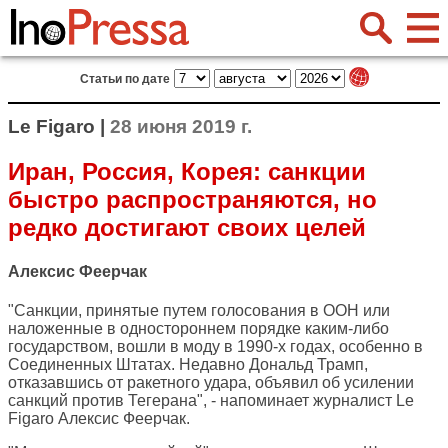
Статьи по дате
Le Figaro |
28 июня 2019 г.
Иран, Россия, Корея: санкции
быстро распространяются, но
редко достигают своих целей
Алексис Феерчак
"Санкции, принятые путем голосования в ООН или
наложенные в одностороннем порядке каким-либо
государством, вошли в моду в 1990-х годах, особенно в
Соединенных Штатах. Недавно Дональд Трамп,
отказавшись от ракетного удара, объявил об усилении
санкций против Тегерана", - напоминает журналист
Le
Figaro
Алексис Феерчак.