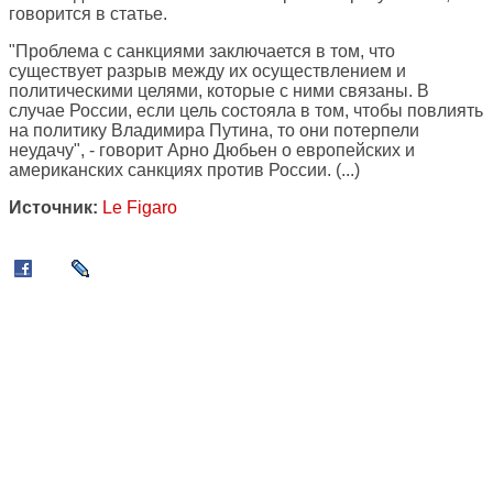
говорится в статье.
"Проблема с санкциями заключается в том, что
существует разрыв между их осуществлением и
политическими целями, которые с ними связаны. В
случае России, если цель состояла в том, чтобы повлиять
на политику Владимира Путина, то они потерпели
неудачу", - говорит Арно Дюбьен о европейских и
американских санкциях против России. (...)
Источник:
Le Figaro