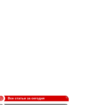
Все статьи за сегодня