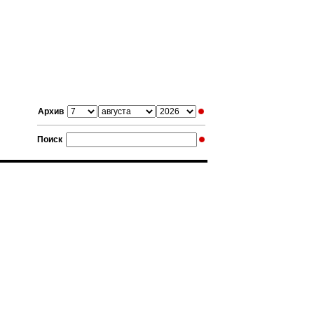
Архив
Поиск