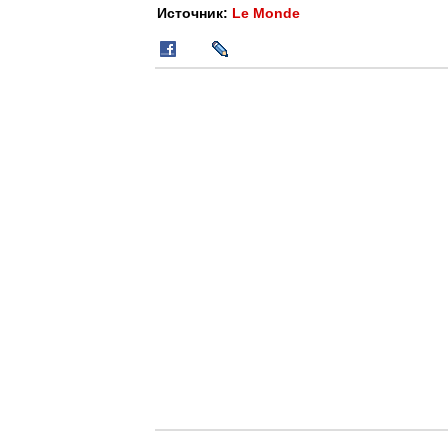
Источник:
Le Monde