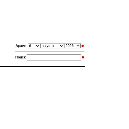
Архив
Поиск