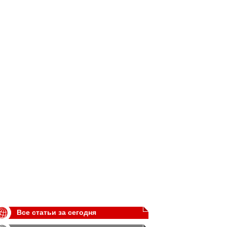
Все статьи за сегодня