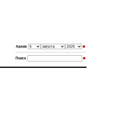
Архив
Поиск