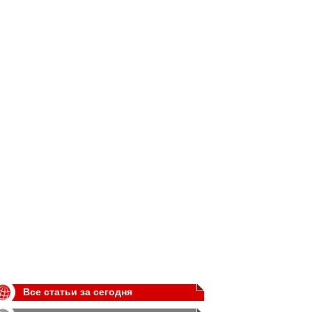
Все статьи за сегодня