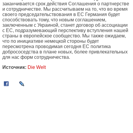
заканчивается срок действия Соглашения о партнерстве
и сотрудничестве. Мы рассчитываем на то, что во время
своего председательствования в ЕС Германия будет
способствовать тому, что новым соглашением,
заключенным с Украиной, станет договор об ассоциации
с ЕС, подразумевающий перспективу вступления нашей
страны в европейское сообщество. Мы также ожидаем,
что по инициативе немецкой стороны будет
пересмотрена проводимая сегодня ЕС политика
добрососедства в плане новых, более привлекательных
для нас форм сотрудничества.
Источник:
Die Welt