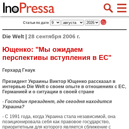
Статьи по дате
Die Welt |
28 сентября 2006 г.
Ющенко: "Мы ожидаем
перспективы вступления в ЕС"
Герхард Гнаук
Президент Украины Виктор Ющенко рассказал в
интервью Die Welt о своем опыте в отношениях с ЕС,
Германией и о ситуации в своей стране
-
Господин президент, где сегодня находится
Украина?
- С 1991 года, когда Украина стала независимой, она
позиционировала себя как правовое государство,
приоритетным для которого является сближение с