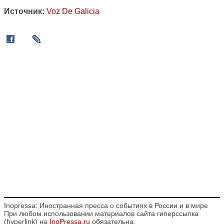
Источник:
Voz De Galicia
Inopressa: Иностранная пресса о событиях в России и в мире
При любом использовании материалов сайта гиперссылка
(hyperlink) на
InoPressa.ru
обязательна.